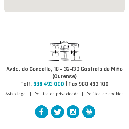
Avda. do Concello, 18 - 32430 Castrelo de Miño
(Ourense)
Telf.
988 493 000
| Fax 988 493 100
Aviso legal
|
Política de privacidade
|
Política de cookies