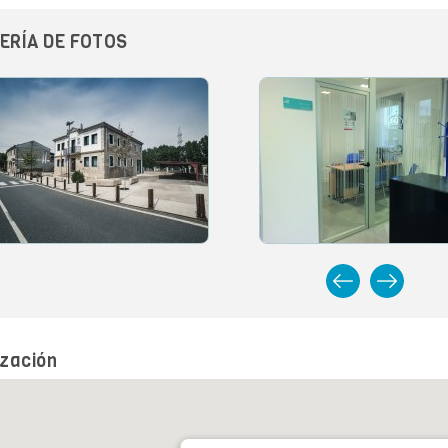
ERÍA DE FOTOS
ización