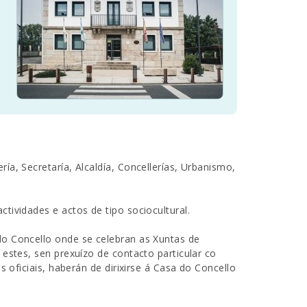
a, Secretaría, Alcaldía, Concellerías, Urbanismo,
tividades e actos de tipo sociocultural.
do Concello onde se celebran as Xuntas de
estes, sen prexuízo de contacto particular co
s oficiais, haberán de dirixirse á Casa do Concello