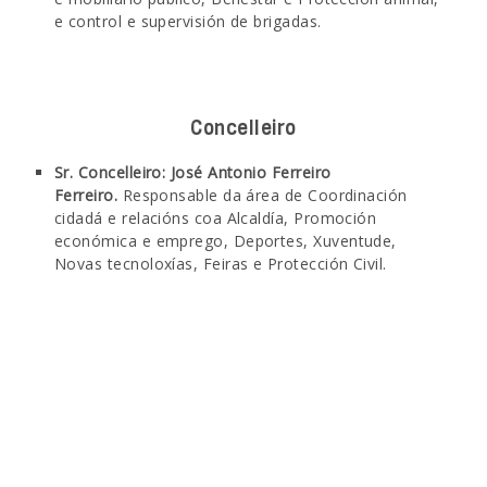
e control e supervisión de brigadas.
Concelleiro
Sr. Concelleiro: José Antonio Ferreiro
Ferreiro.
Responsable da área de Coordinación
cidadá e relacións coa Alcaldía, Promoción
económica e emprego, Deportes, Xuventude,
Novas tecnoloxías, Feiras e Protección Civil.