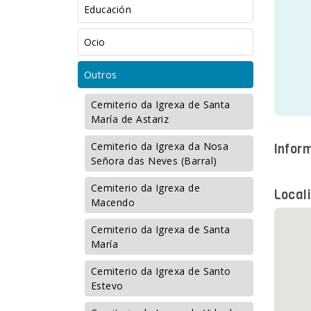
Educación
Ocio
Outros
Cemiterio da Igrexa de Santa
María de Astariz
Cemiterio da Igrexa da Nosa
Infor
Señora das Neves (Barral)
Cemiterio da Igrexa de
Local
Macendo
Cemiterio da Igrexa de Santa
María
Cemiterio da Igrexa de Santo
Estevo