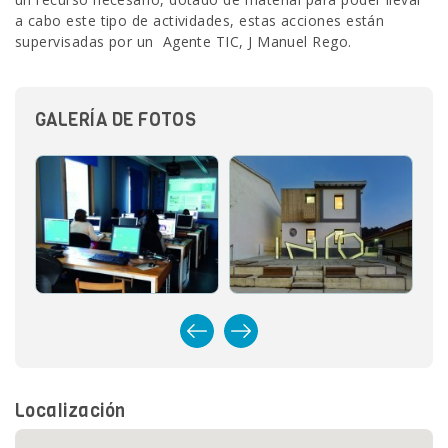
a cabo este tipo de actividades, estas acciones están
supervisadas por un Agente TIC, J Manuel Rego.
GALERÍA DE FOTOS
Localización