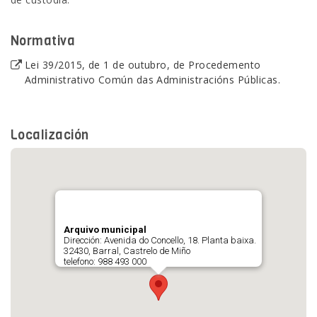
Normativa
Lei 39/2015, de 1 de outubro, de Procedemento
Administrativo Común das Administracións Públicas.
Localización