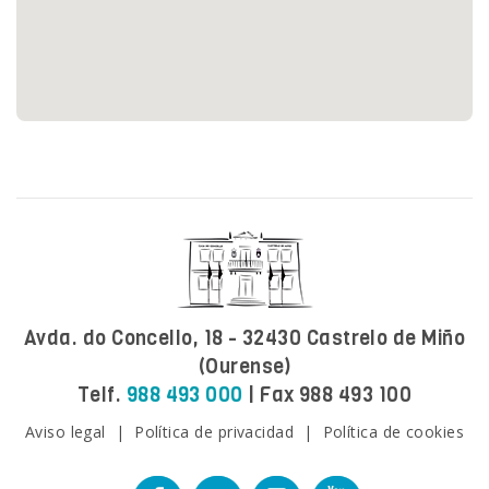
Avda. do Concello, 18 - 32430 Castrelo de Miño
(Ourense)
Telf.
988 493 000
| Fax 988 493 100
Aviso legal
|
Política de privacidad
|
Política de cookies