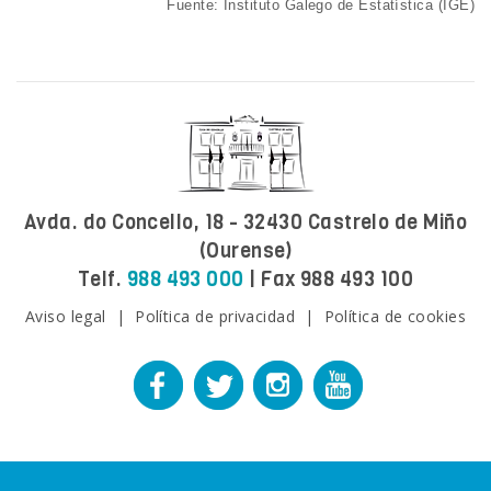
Fuente: Instituto Galego de Estatística (IGE)
Avda. do Concello, 18 - 32430 Castrelo de Miño
(Ourense)
Telf.
988 493 000
| Fax 988 493 100
Aviso legal
|
Política de privacidad
|
Política de cookies