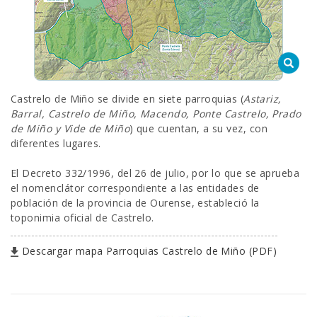
SEDE ELECTRÓNICA
CUÉNTANOS
Castrelo de Miño se divide en siete parroquias (
Astariz,
Barral, Castrelo de Miño, Macendo, Ponte Castrelo, Prado
de Miño y Vide de Miño
) que cuentan, a su vez, con
diferentes lugares.
El Decreto 332/1996, del 26 de julio, por lo que se aprueba
el nomenclátor correspondiente a las entidades de
población de la provincia de Ourense, estableció la
toponimia oficial de Castrelo.
Descargar mapa Parroquias Castrelo de Miño (PDF)