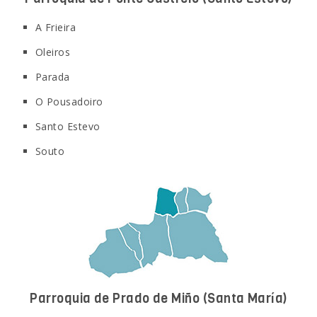
A Frieira
Oleiros
Parada
O Pousadoiro
Santo Estevo
Souto
Parroquia de Prado de Miño
(Santa María)