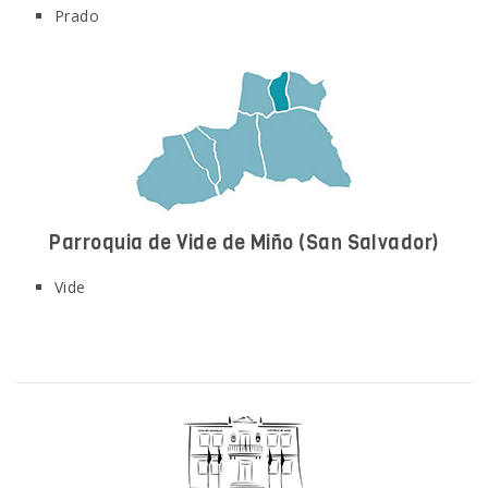
Prado
Parroquia de Vide de Miño
(San Salvador)
Vide