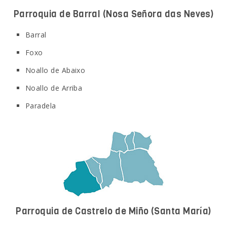
Parroquia de Barral
(Nosa Señora das Neves)
Barral
Foxo
Noallo de Abaixo
Noallo de Arriba
Paradela
Parroquia de Castrelo de Miño
(Santa María)